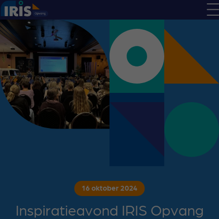
16 oktober 2024
Inspiratieavond IRIS Opvang