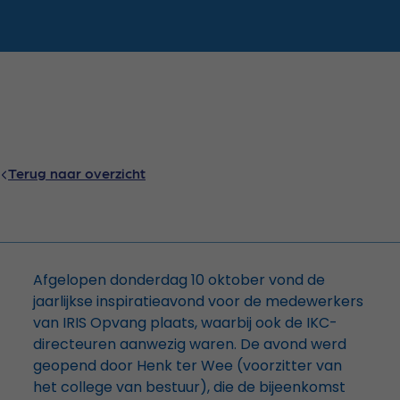
Terug naar overzicht
Afgelopen donderdag 10 oktober vond de
jaarlijkse inspiratieavond voor de medewerkers
van IRIS Opvang plaats, waarbij ook de IKC-
directeuren aanwezig waren. De avond werd
geopend door Henk ter Wee (voorzitter van
het college van bestuur), die de bijeenkomst