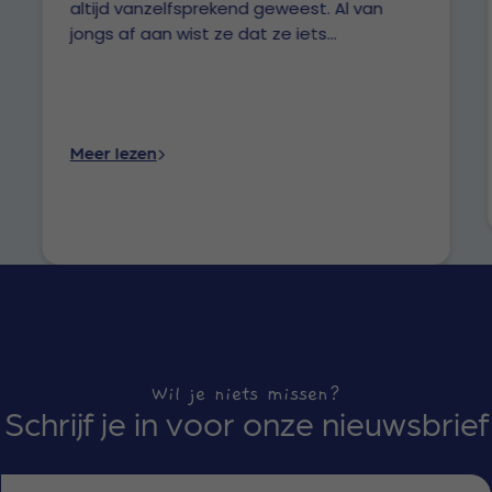
altijd vanzelfsprekend geweest. Al van
jongs af aan wist ze dat ze iets...
Meer lezen
Wil je niets missen?
Schrijf je in voor onze nieuwsbrief