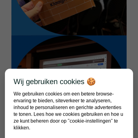
Wij gebruiken cookies 🍪
We gebruiken cookies om een betere browse-
ervaring te bieden, siteverkeer te analyseren,
inhoud te personaliseren en gerichte advertenties
te tonen. Lees hoe we cookies gebruiken en hoe u
ze kunt beheren door op "cookie-instellingen" te
klikken.