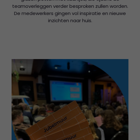
teamoverleggen verder besproken zullen worden.
De medewerkers gingen vol inspiratie en nieuwe
inzichten naar huis.