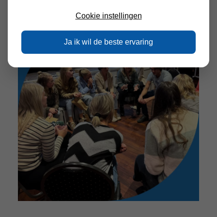
Cookie instellingen
Ja ik wil de beste ervaring