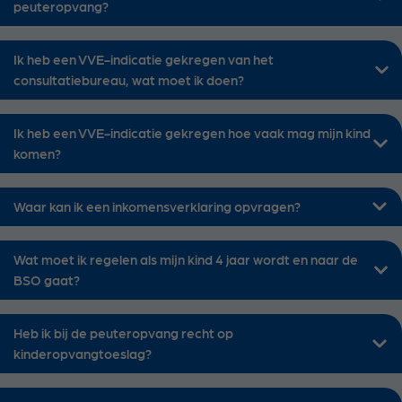
peuteropvang?
Ik heb een VVE-indicatie gekregen van het
consultatiebureau, wat moet ik doen?
Ik heb een VVE-indicatie gekregen hoe vaak mag mijn kind
komen?
Waar kan ik een inkomensverklaring opvragen?
Wat moet ik regelen als mijn kind 4 jaar wordt en naar de
BSO gaat?
Heb ik bij de peuteropvang recht op
kinderopvangtoeslag?