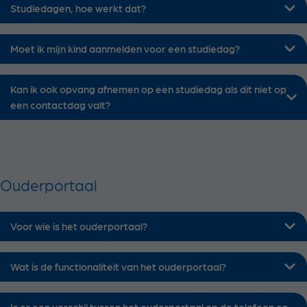
Studiedagen, hoe werkt dat?
Moet ik mijn kind aanmelden voor een studiedag?
Kan ik ook opvang afnemen op een studiedag als dit niet op
een contactdag valt?
Ouderportaal
Voor wie is het ouderportaal?
Wat is de functionaliteit van het ouderportaal?
Is er een verschil tussen het ouderportaal op de telefoon en