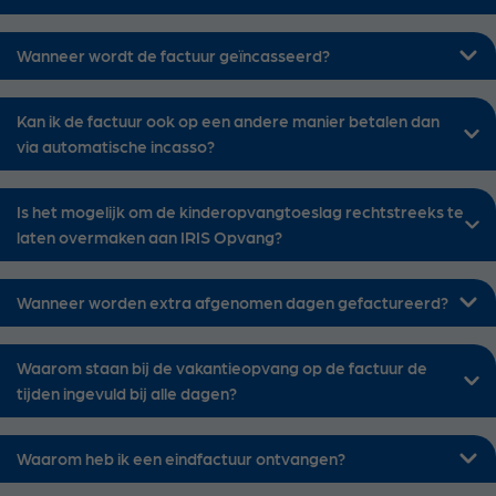
Wanneer wordt de factuur geïncasseerd?
Kan ik de factuur ook op een andere manier betalen dan
via automatische incasso?
Is het mogelijk om de kinderopvangtoeslag rechtstreeks te
laten overmaken aan IRIS Opvang?
Wanneer worden extra afgenomen dagen gefactureerd?
Waarom staan bij de vakantieopvang op de factuur de
tijden ingevuld bij alle dagen?
Waarom heb ik een eindfactuur ontvangen?