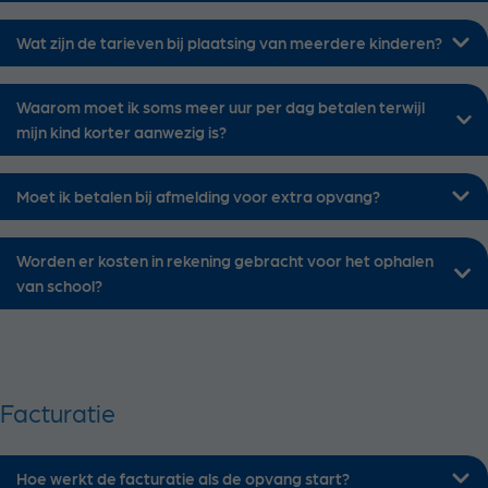
Wat zijn de tarieven bij plaatsing van meerdere kinderen?
Waarom moet ik soms meer uur per dag betalen terwijl
mijn kind korter aanwezig is?
Moet ik betalen bij afmelding voor extra opvang?
Worden er kosten in rekening gebracht voor het ophalen
van school?
Facturatie
Hoe werkt de facturatie als de opvang start?