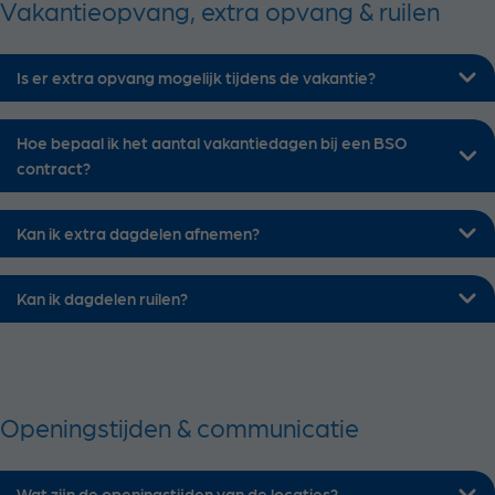
Vakantieopvang, extra opvang & ruilen
Is er extra opvang mogelijk tijdens de vakantie?
Hoe bepaal ik het aantal vakantiedagen bij een BSO
contract?
Kan ik extra dagdelen afnemen?
Kan ik dagdelen ruilen?
Openingstijden & communicatie
Wat zijn de openingstijden van de locaties?