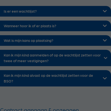
Is er een wachtlijst?
Wanneer hoor ik of er plaats is?
Wat is mijn kans op plaatsing?
Kan ik mijn kind aanmelden of op de wachtlijst zetten voor
twee of meer vestigingen?
Kan ik mijn kind alvast op de wachtlijst zetten voor de
BSO?
Contract aangaan & opzeggen