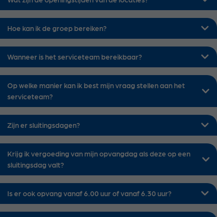
Hoe kan ik de groep bereiken?
Wanneer is het serviceteam bereikbaar?
Op welke manier kan ik best mijn vraag stellen aan het
serviceteam?
Zijn er sluitingsdagen?
Krijg ik vergoeding van mijn opvangdag als deze op een
sluitingsdag valt?
Is er ook opvang vanaf 6.00 uur of vanaf 6.30 uur?