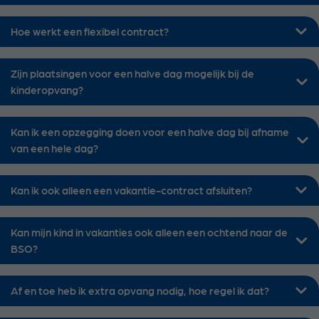
Hoe werkt een flexibel contract?
Zijn plaatsingen voor een halve dag mogelijk bij de
kinderopvang?
Kan ik een opzegging doen voor een halve dag bij afname
van een hele dag?
Kan ik ook alleen een vakantie-contract afsluiten?
Kan mijn kind in vakanties ook alleen een ochtend naar de
BSO?
Af en toe heb ik extra opvang nodig, hoe regel ik dat?