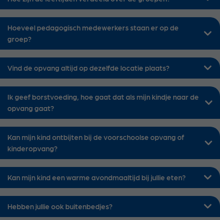
Hoeveel pedagogisch medewerkers staan er op de
groep?
Vind de opvang altijd op dezelfde locatie plaats?
Ik geef borstvoeding, hoe gaat dat als mijn kindje naar de
opvang gaat?
Kan mijn kind ontbijten bij de voorschoolse opvang of
kinderopvang?
Kan mijn kind een warme avondmaaltijd bij jullie eten?
Hebben jullie ook buitenbedjes?