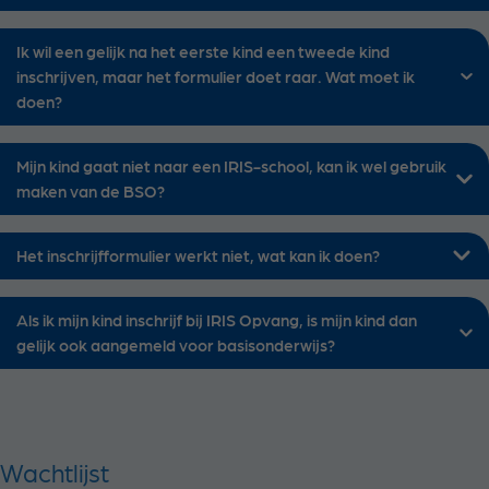
Ik wil een gelijk na het eerste kind een tweede kind
inschrijven, maar het formulier doet raar. Wat moet ik
doen?
Mijn kind gaat niet naar een IRIS-school, kan ik wel gebruik
maken van de BSO?
Het inschrijfformulier werkt niet, wat kan ik doen?
Als ik mijn kind inschrijf bij IRIS Opvang, is mijn kind dan
gelijk ook aangemeld voor basisonderwijs?
Wachtlijst