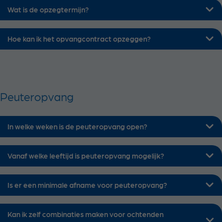
Wat is de opzegtermijn?
Hoe kan ik het opvangcontract opzeggen?
Peuteropvang
In welke weken is de peuteropvang open?
Vanaf welke leeftijd is peuteropvang mogelijk?
Is er een minimale afname voor peuteropvang?
Kan ik zelf combinaties maken voor ochtenden