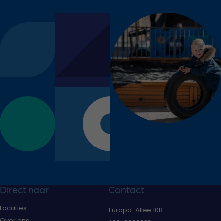
Direct naar
Contact
Locaties
Europa-Allee 10B
Over ons