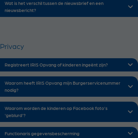
Wat is het verschil tussen de nieuwsbrief en een
nieuwsbericht?
Privacy
Registreert IRIS Opvang of kinderen ingeënt zijn?
Waarom heeft IRIS Opvang mijn Burgerservicenummer
nodig?
Waarom worden de kinderen op Facebook foto's
'geblurd'?
Functionaris gegevensbescherming