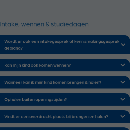
Intake, wennen & studiedagen
Wordt er ook een intakegesprek of kennismakingsgesprek
gepland?
Kan mijn kind ook komen wennen?
Wanneer kan ik mijn kind komen brengen & halen?
Ophalen buiten openingstijden?
Vindt er een overdracht plaats bij brengen en halen?