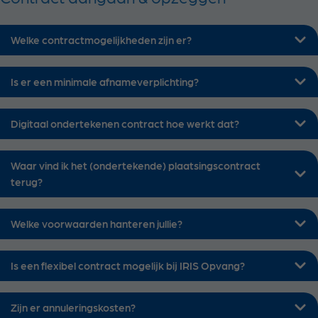
Welke contractmogelijkheden zijn er?
Is er een minimale afnameverplichting?
Digitaal ondertekenen contract hoe werkt dat?
Waar vind ik het (ondertekende) plaatsingscontract
terug?
Welke voorwaarden hanteren jullie?
Is een flexibel contract mogelijk bij IRIS Opvang?
Zijn er annuleringskosten?