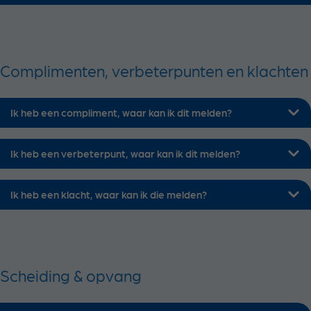
Complimenten, verbeterpunten en klachten
Ik heb een compliment, waar kan ik dit melden?
Ik heb een verbeterpunt, waar kan ik dit melden?
Ik heb een klacht, waar kan ik die melden?
Scheiding & opvang