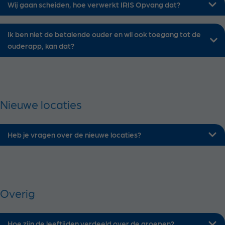
Wij gaan scheiden, hoe verwerkt IRIS Opvang dat?
Ik ben niet de betalende ouder en wil ook toegang tot de
ouderapp, kan dat?
Nieuwe locaties
Heb je vragen over de nieuwe locaties?
Overig
Hoe zijn de leeftijden verdeeld over de groepen?