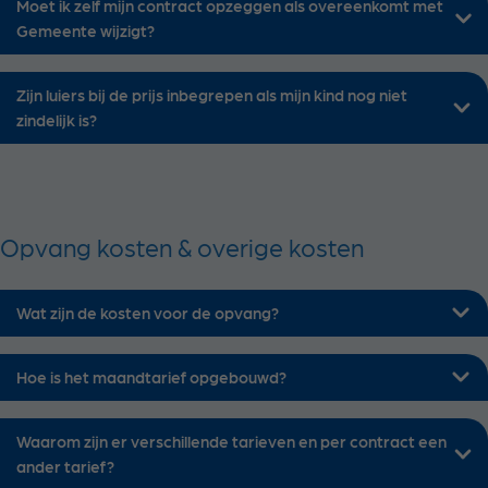
Moet ik zelf mijn contract opzeggen als overeenkomt met
Gemeente wijzigt?
Zijn luiers bij de prijs inbegrepen als mijn kind nog niet
zindelijk is?
Opvang kosten & overige kosten
Wat zijn de kosten voor de opvang?
Hoe is het maandtarief opgebouwd?
Waarom zijn er verschillende tarieven en per contract een
ander tarief?