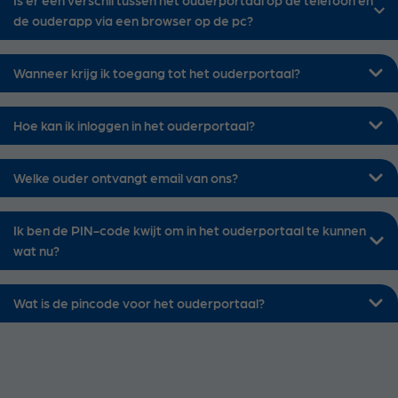
de ouderapp via een browser op de pc?
Wanneer krijg ik toegang tot het ouderportaal?
Hoe kan ik inloggen in het ouderportaal?
Welke ouder ontvangt email van ons?
Ik ben de PIN-code kwijt om in het ouderportaal te kunnen
wat nu?
Wat is de pincode voor het ouderportaal?