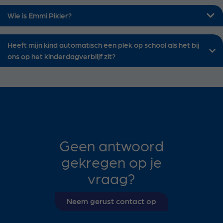
Wie is Emmi Pikler?
Heeft mijn kind automatisch een plek op school als het bij
ons op het kinderdagverblijf zit?
Geen antwoord
gekregen op je
vraag?
Neem gerust contact op