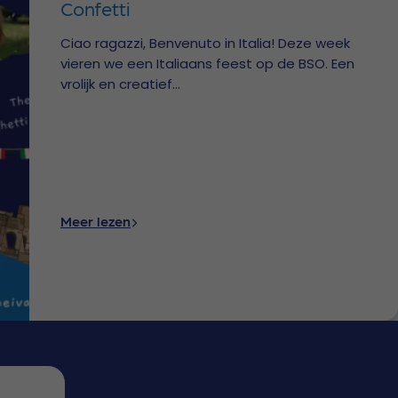
Confetti
Ciao ragazzi, Benvenuto in Italia! Deze week
vieren we een Italiaans feest op de BSO. Een
vrolijk en creatief...
Meer lezen