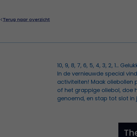
Terug naar overzicht
10, 9, 8, 7, 6, 5, 4, 3, 2, 1... Ge
In de vernieuwde special vi
activiteiten! Maak oliebollen
of het grappige oliebol, doe 
genoemd, en stap tot slot in