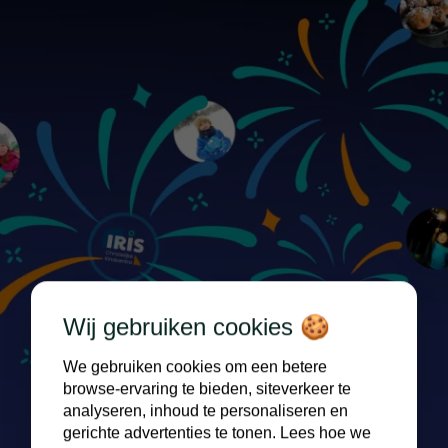
Wij gebruiken cookies 🍪
We gebruiken cookies om een betere
browse-ervaring te bieden, siteverkeer te
analyseren, inhoud te personaliseren en
gerichte advertenties te tonen. Lees hoe we